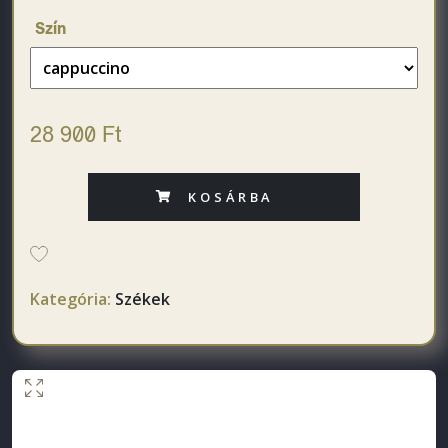
Szín
28 900 Ft
KOSÁRBA
Kategória:
Székek