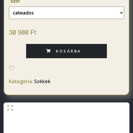
Szín
30 900 Ft
KOSÁRBA
Kategória:
Székek