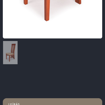
LEÍRÁS